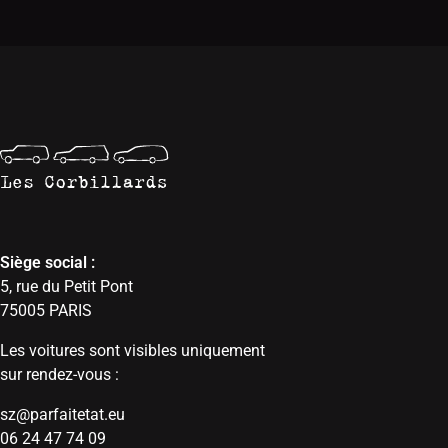
Siège social :
5, rue du Petit Pont
75005 PARIS
Les voitures sont visibles uniquement
sur rendez-vous :
sz@parfaitetat.eu
06 24 47 74 09