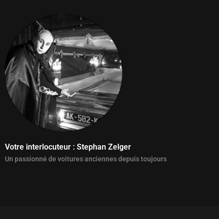
Votre interlocuteur : Stephan Zelger
Un passionné de voitures anciennes depuis toujours